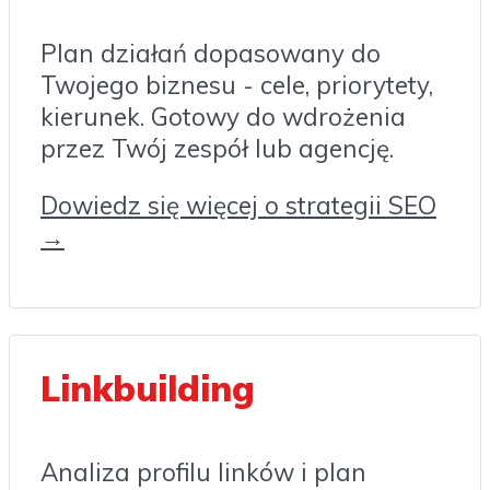
Plan działań dopasowany do
Twojego biznesu - cele, priorytety,
kierunek. Gotowy do wdrożenia
przez Twój zespół lub agencję.
Dowiedz się więcej o strategii SEO
→
Linkbuilding
Analiza profilu linków i plan