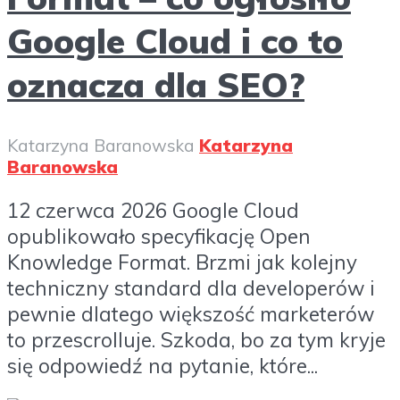
Google Cloud i co to
oznacza dla SEO?
Katarzyna Baranowska
Katarzyna
Baranowska
12 czerwca 2026 Google Cloud
opublikowało specyfikację Open
Knowledge Format. Brzmi jak kolejny
techniczny standard dla developerów i
pewnie dlatego większość marketerów
to przescrolluje. Szkoda, bo za tym kryje
się odpowiedź na pytanie, które...