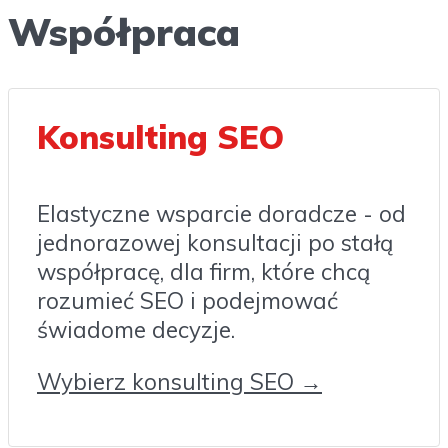
Współpraca
Konsulting SEO
Elastyczne wsparcie doradcze - od
jednorazowej konsultacji po stałą
współpracę, dla firm, które chcą
rozumieć SEO i podejmować
świadome decyzje.
Wybierz konsulting SEO →