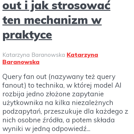
out i jak strosować
ten mechanizm w
praktyce
Katarzyna Baranowska
Katarzyna
Baranowska
Query fan out (nazywany też query
fanout) to technika, w której model AI
rozbija jedno złożone zapytanie
użytkownika na kilka niezależnych
podzapytań, przeszukuje dla każdego z
nich osobne źródła, a potem składa
wyniki w jedną odpowiedź...