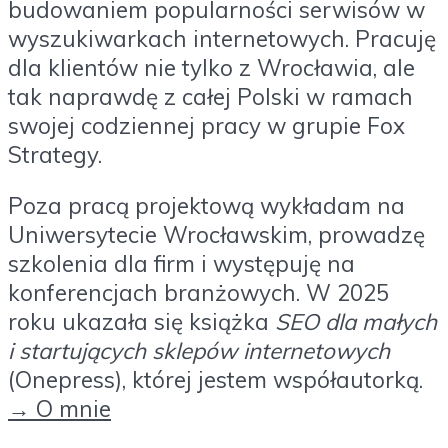
budowaniem popularności serwisów w
wyszukiwarkach internetowych. Pracuję
dla klientów nie tylko z Wrocławia, ale
tak naprawdę z całej Polski w ramach
swojej codziennej pracy w grupie Fox
Strategy.
Poza pracą projektową wykładam na
Uniwersytecie Wrocławskim, prowadzę
szkolenia dla firm i występuję na
konferencjach branżowych. W 2025
roku ukazała się książka
SEO dla małych
i startujących sklepów internetowych
(Onepress), której jestem współautorką.
→ O mnie