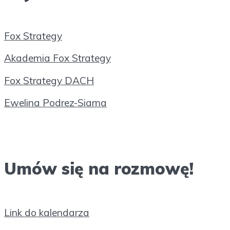
Fox Strategy
Akademia Fox Strategy
Fox Strategy DACH
Ewelina Podrez-Siama
Umów się na rozmowę!
Link do kalendarza