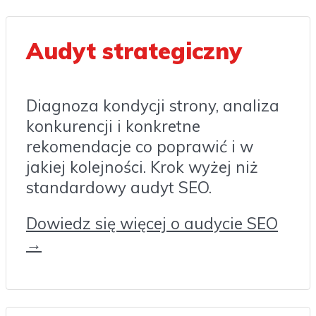
Audyt strategiczny
Diagnoza kondycji strony, analiza
konkurencji i konkretne
rekomendacje co poprawić i w
jakiej kolejności. Krok wyżej niż
standardowy audyt SEO.
Dowiedz się więcej o audycie SEO
→