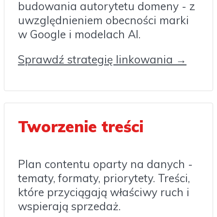
budowania autorytetu domeny - z
uwzględnieniem obecności marki
w Google i modelach AI.
Sprawdź strategię linkowania →
Tworzenie treści
Plan contentu oparty na danych -
tematy, formaty, priorytety. Treści,
które przyciągają właściwy ruch i
wspierają sprzedaż.