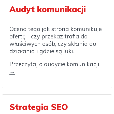
Audyt komunikacji
Ocena tego jak strona komunikuje
ofertę - czy przekaz trafia do
właściwych osób, czy skłania do
działania i gdzie są luki.
Przeczytaj o audycie komunikacji
→
Strategia SEO